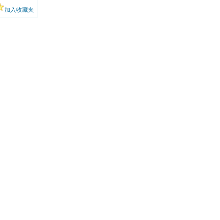
加入收藏夹