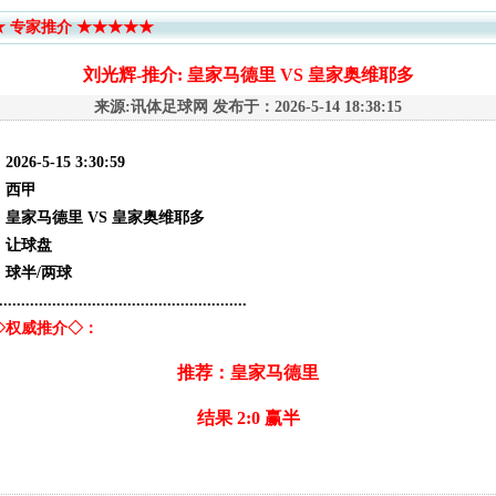
 专家推介 ★★★★★
刘光辉-推介: 皇家马德里 VS 皇家奥维耶多
来源:讯体足球网 发布于：2026-5-14 18:38:15
2026-5-15 3:30:59
：西甲
：皇家马德里 VS 皇家奥维耶多
：让球盘
：球半/两球
........................................................
◇权威推介◇：
推荐：皇家马德里
结果 2:0 赢半