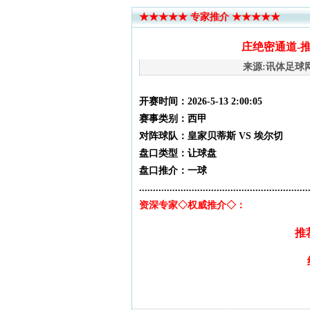
★★★★★ 专家推介 ★★★★★
庄绝密通道-推
来源:讯体足球网 发
开赛时间
：2026-5-13 2:00:05
赛事类别
：西甲
对阵球队
：皇家贝蒂斯 VS 埃尔切
盘口类型
：让球盘
盘口推介
：一球
.............................................................
资深专家◇权威推介◇：
推