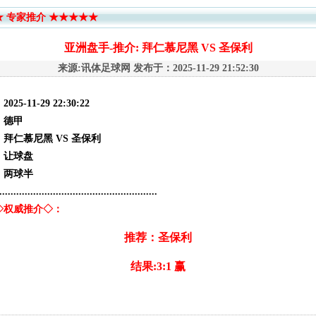
 专家推介 ★★★★★
亚洲盘手-推介: 拜仁慕尼黑 VS 圣保利
来源:讯体足球网 发布于：2025-11-29 21:52:30
2025-11-29 22:30:22
：德甲
：拜仁慕尼黑 VS 圣保利
：让球盘
：两球半
........................................................
◇权威推介◇：
推荐：圣保利
结果:3:1 赢