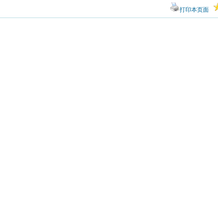
打印本页面