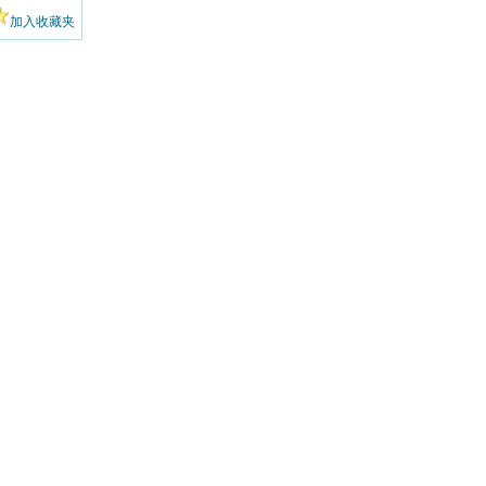
加入收藏夹