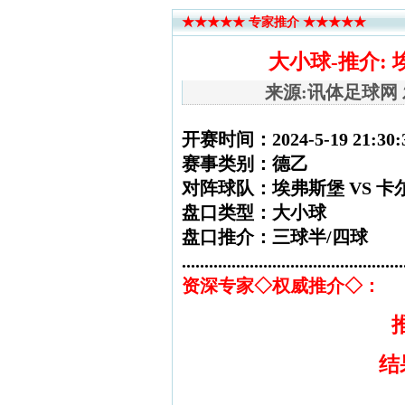
★★★★★ 专家推介 ★★★★★
大小球-推介: 
来源:讯体足球网 发布于
开赛时间
：2024-5-19 21:30:
赛事类别
：德乙
对阵球队
：埃弗斯堡 VS 
盘口类型
：大小球
盘口推介
：三球半/四球
.................................................
资深专家◇权威推介◇：
结