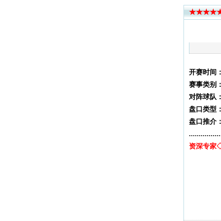
★★★★★
开赛时间
：
赛事类别
对阵球队
盘口类型
盘口推介
................
资深专家