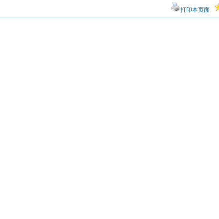
打印本页面