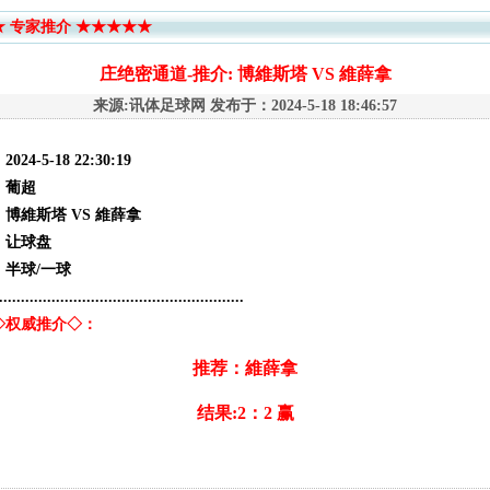
 专家推介 ★★★★★
庄绝密通道-推介: 博維斯塔 VS 維薛拿
来源:讯体足球网 发布于：2024-5-18 18:46:57
2024-5-18 22:30:19
：葡超
：博維斯塔 VS 維薛拿
：让球盘
：半球/一球
........................................................
◇权威推介◇：
推荐：維薛拿
结果:2：2 赢