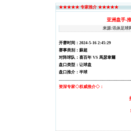
★★★★★ 专家推介 ★★★★★
亚洲盘手-推
来源:讯体足球网 发
开赛时间
：2024-5-16 2:45:29
赛事类别
：蘇超
对阵球队
：喜百年 VS 馬瑟韋爾
盘口类型
：让球盘
盘口推介
：半球
.............................................................
资深专家◇权威推介◇：