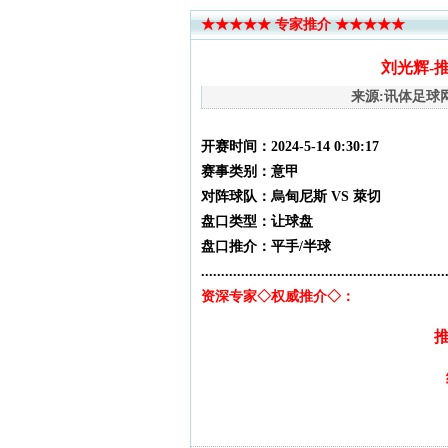
★★★★★ 专家推介 ★★★★★
刘光辉-推
来源:讯体足球网 发
开赛时间
：2024-5-14 0:30:17
赛事类别
：意甲
对阵球队
：烏甸尼斯 VS 萊切
盘口类型
：让球盘
盘口推介
：平手/半球
.............................................................
资深专家◇权威推介◇：