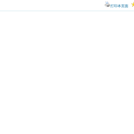
打印本页面