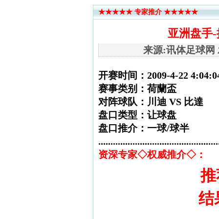
★★★★★ 专家推介 ★★★★★
亚洲盘手-推
来源:讯体足球网 发布于
开赛时间
：2009-4-22 4:04:0
赛事类别
：荷蘭盃
对阵球队
：川迪 VS 比達
盘口类型
：让球盘
盘口推介
：一球/球半
.................................................
资深专家◇权威推介◇：
推
结