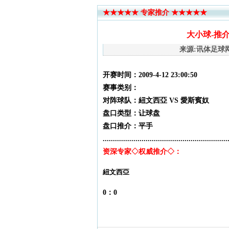
★★★★★ 专家推介 ★★★★★
大小球-推介
来源:讯体足球网 发
开赛时间
：2009-4-12 23:00:50
赛事类别
：
对阵球队
：紐文西亞 VS 愛斯賓奴
盘口类型
：让球盘
盘口推介
：平手
.............................................................
资深专家◇权威推介◇：
紐文西亞
0：0