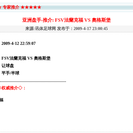
 专家推介 ★★★★★
亚洲盘手-推介: FSV法蘭克福 VS 奧格斯堡
来源:讯体足球网 发布于：2009-4-17 23:00:45
2009-4-12 22:59:07
：
：FSV法蘭克福 VS 奧格斯堡
：让球盘
：平手/半球
........................................................
◇权威推介◇：
克福